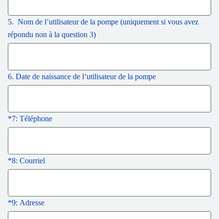
5. Nom de l’utilisateur de la pompe (uniquement si vous avez
répondu non à la question 3)
6. Date de naissance de l’utilisateur de la pompe
*
7: Téléphone
*
8: Courriel
*
9: Adresse