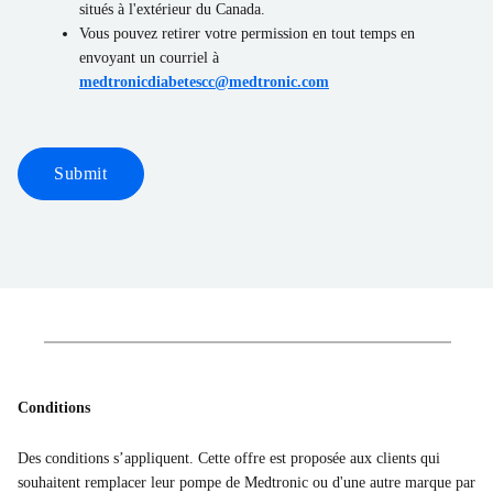
situés à l'extérieur du Canada.
Vous pouvez retirer votre permission en tout temps en
envoyant un courriel à
medtronicdiabetescc@medtronic.com
Submit
Conditions
Des conditions s’appliquent. Cette offre est proposée aux clients qui
souhaitent remplacer leur pompe de Medtronic ou d'une autre marque par