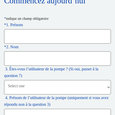
Commencez aujourd’hui
*
indique un champ obligatoire
*
1. Prénom
*
2. Nom
3. Êtes-vous l’utilisateur de la pompe ? (Si oui, passer à la
question 7)
4. Prénom de l’utilisateur de la pompe (uniquement si vous avez
répondu non à la question 3)