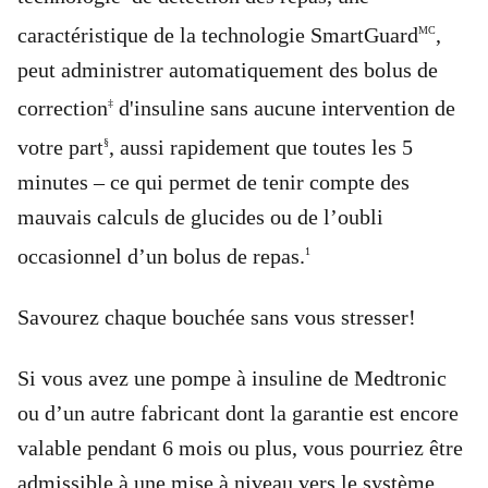
caractéristique de la technologie SmartGuard
,
MC
peut administrer automatiquement des bolus de
correction
d'insuline sans aucune intervention de
‡
votre part
, aussi rapidement que toutes les 5
§
minutes – ce qui permet de tenir compte des
mauvais calculs de glucides ou de l’oubli
occasionnel d’un bolus de repas.
1
Savourez chaque bouchée sans vous stresser!
Si vous avez une pompe à insuline de Medtronic
ou d’un autre fabricant dont la garantie est encore
valable pendant 6 mois ou plus, vous pourriez être
admissible à une mise à niveau vers le système