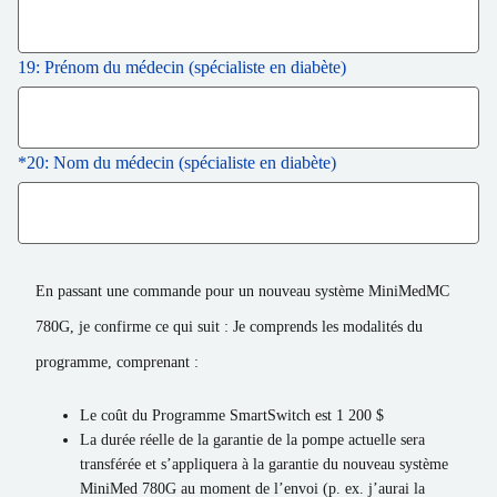
19: Prénom du médecin (spécialiste en diabète)
*
20: Nom du médecin (spécialiste en diabète)
En passant une commande pour un nouveau système MiniMedMC
780G, je confirme ce qui suit : Je comprends les modalités du
programme, comprenant :
Le coût du Programme SmartSwitch est 1 200 $
La durée réelle de la garantie de la pompe actuelle sera
transférée et s’appliquera à la garantie du nouveau système
MiniMed 780G au moment de l’envoi (p. ex. j’aurai la