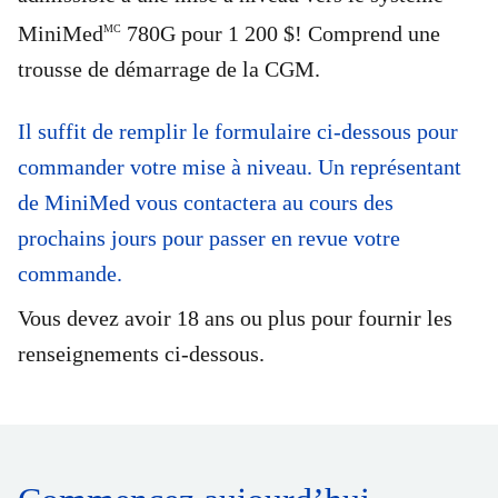
MiniMed
780G pour 1 200 $! Comprend une
MC
trousse de démarrage de la CGM.
Il suffit de remplir le formulaire ci-dessous pour
commander votre mise à niveau. Un représentant
de MiniMed vous contactera au cours des
prochains jours pour passer en revue votre
commande.
Vous devez avoir 18 ans ou plus pour fournir les
renseignements ci-dessous.