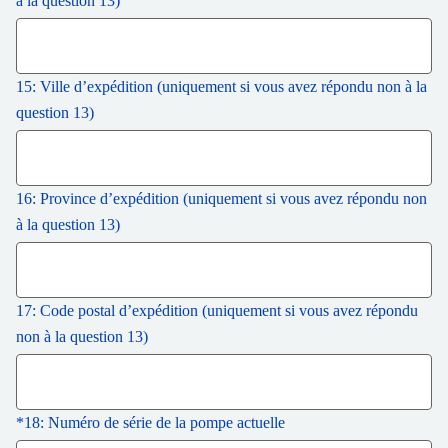
à la question 13)
15: Ville d’expédition (uniquement si vous avez répondu non à la
question 13)
16: Province d’expédition (uniquement si vous avez répondu non
à la question 13)
17: Code postal d’expédition (uniquement si vous avez répondu
non à la question 13)
*
18: Numéro de série de la pompe actuelle