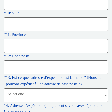
*
10: Ville
*
11: Province
*
12: Code postal
*
13: Est-ce-que l'adresse d’expédition est la même ? (Nous ne
pouvons expédier à une adresse de case postale)
14: Adresse d’expédition (uniquement si vous avez répondu non