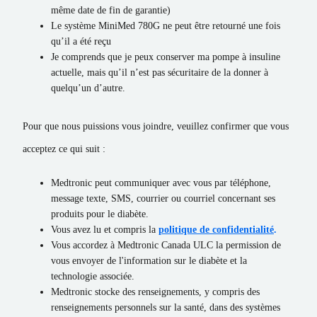
même date de fin de garantie)
Le système MiniMed 780G ne peut être retourné une fois
qu’il a été reçu
Je comprends que je peux conserver ma pompe à insuline
actuelle, mais qu’il n’est pas sécuritaire de la donner à
quelqu’un d’autre.
Pour que nous puissions vous joindre, veuillez confirmer que vous
acceptez ce qui suit :
Medtronic peut communiquer avec vous par téléphone,
message texte, SMS, courrier ou courriel concernant ses
produits pour le diabète.
Vous avez lu et compris la
politique de confidentialité
.
Vous accordez à Medtronic Canada ULC la permission de
vous envoyer de l'information sur le diabète et la
technologie associée.
Medtronic stocke des renseignements, y compris des
renseignements personnels sur la santé, dans des systèmes