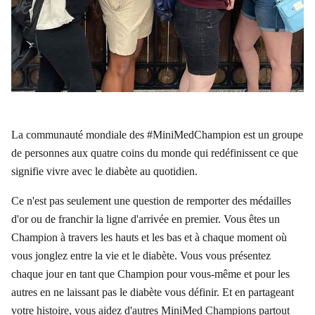
La communauté mondiale des #MiniMedChampion est un groupe
de personnes aux quatre coins du monde qui redéfinissent ce que
signifie vivre avec le diabète au quotidien.
Ce n'est pas seulement une question de remporter des médailles
d'or ou de franchir la ligne d'arrivée en premier. Vous êtes un
Champion à travers les hauts et les bas et à chaque moment où
vous jonglez entre la vie et le diabète. Vous vous présentez
chaque jour en tant que Champion pour vous-même et pour les
autres en ne laissant pas le diabète vous définir. Et en partageant
votre histoire, vous aidez d'autres MiniMed Champions partout