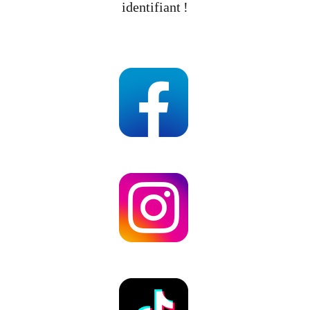
identifiant !