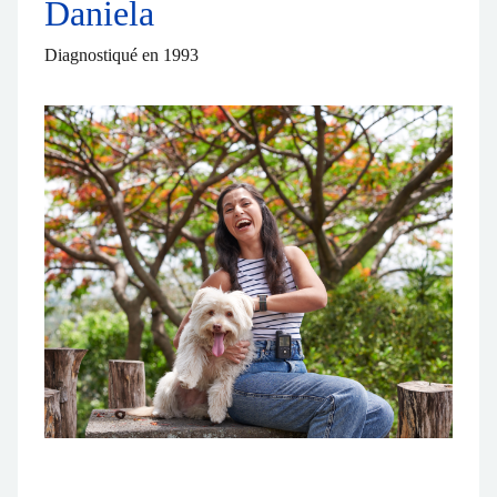
Daniela
Diagnostiqué en 1993