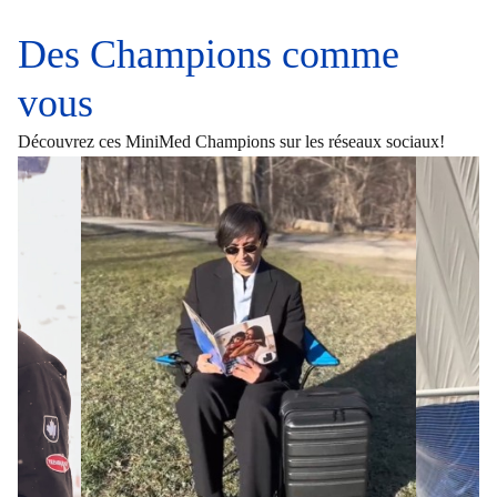
Des Champions comme
vous
Découvrez ces MiniMed Champions sur les réseaux sociaux!