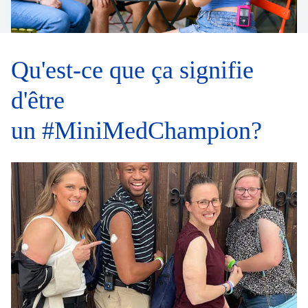
Qu'est-ce que ça signifie
d'être
un #MiniMedChampion?