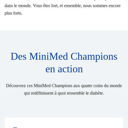
dans le monde. Vous êtes fort, et ensemble, nous sommes encore
plus forts.
Des MiniMed Champions
en action
Découvrez ces MiniMed Champions aux quatre coins du monde
qui redéfinissent à quoi ressemble le diabète.