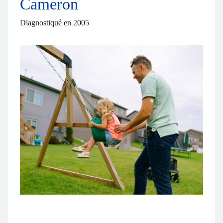
Cameron
Diagnostiqué en 2005