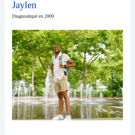
Jaylen
Diagnostiqué en 2009