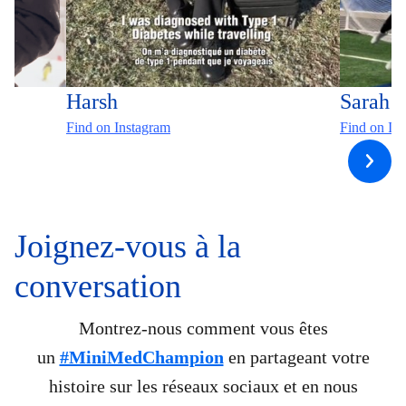
Harsh
Sarah
Find on Instagram
Find on In
Joignez-vous à la
conversation
Montrez-nous comment vous êtes
un
#MiniMedChampion
en partageant votre
histoire sur les réseaux sociaux et en nous