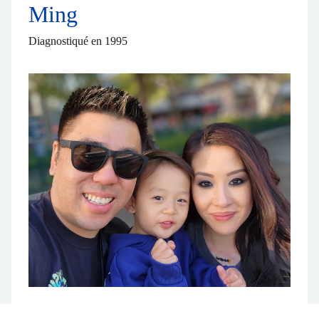
Ming
Diagnostiqué en 1995