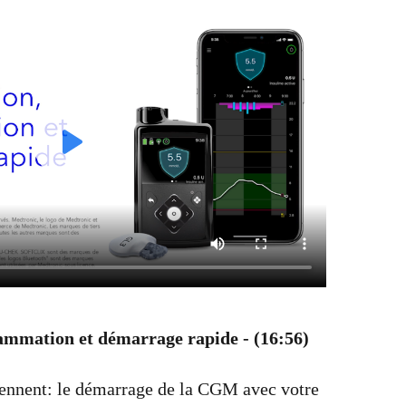
ammation et démarrage rapide - (16:56)
ennent: le démarrage de la CGM avec votre