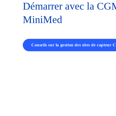
Démarrer avec la CG
MiniMed
Conseils sur la gestion des sites de capteur