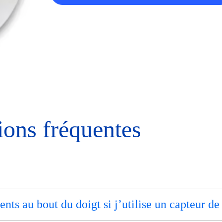
ions fréquentes
nts au bout du doigt si j’utilise un capteur de