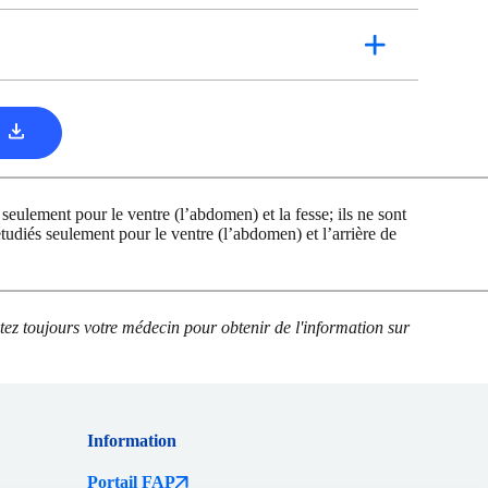
4
seulement pour le ventre (l’abdomen) et la fesse; ils ne sont
étudiés seulement pour le ventre (l’abdomen) et l’arrière de
ultez toujours votre médecin pour obtenir de l'information sur
Information
Portail FAP