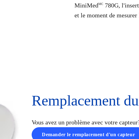
MiniMed
780G, l'insert
MC
et le moment de mesurer 
Remplacement du 
Vous avez un problème avec votre capteu
Demander le remplacement d'un capteur