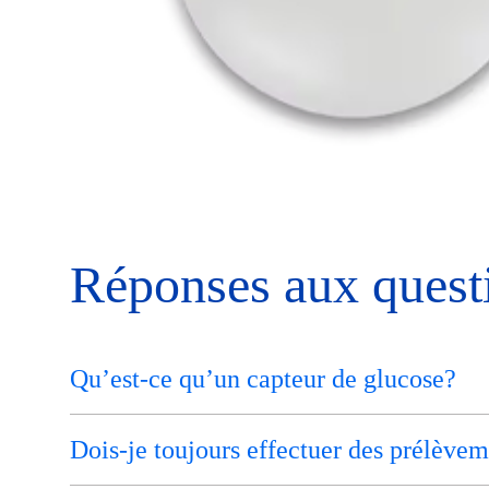
Réponses aux quest
Qu’est-ce qu’un capteur de glucose?
Dois-je toujours effectuer des prélèveme