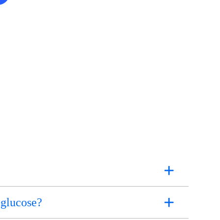
 glucose?