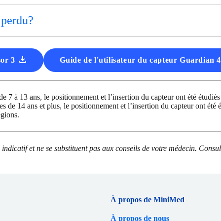
 perdu?
sor 3
Guide de l'utilisateur du capteur Guardian 
 7 à 13 ans, le positionnement et l’insertion du capteur ont été étudiés 
 de 14 ans et plus, le positionnement et l’insertion du capteur ont été 
égions.
re indicatif et ne se substituent pas aux conseils de votre médecin. Cons
À propos de MiniMed
À propos de nous