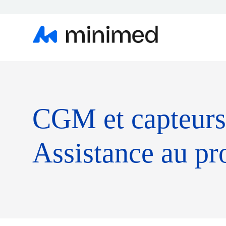
CGM et capteurs
Assistance au pr