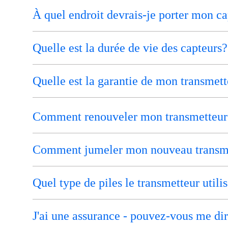
À quel endroit devrais-je porter mon c
Quelle est la durée de vie des capteurs?
Quelle est la garantie de mon transmet
Comment renouveler mon transmetteur
Comment jumeler mon nouveau transm
Quel type de piles le transmetteur utilis
J'ai une assurance - pouvez-vous me dir