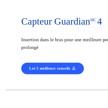
Capteur Guardian
4
MC
Insertion dans le bras pour une meilleure p
prolongé
Les 5 meilleurs conseils