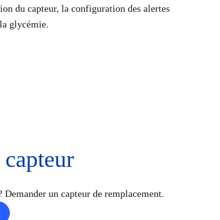
ion du capteur, la configuration des alertes
la glycémie.
capteur
r? Demander un capteur de remplacement.