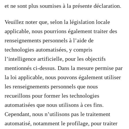
et ne sont plus soumises à la présente déclaration.
Veuillez noter que, selon la législation locale
applicable, nous pourrions également traiter des
renseignements personnels à l’aide de
technologies automatisées, y compris
l’intelligence artificielle, pour les objectifs
mentionnés ci-dessus. Dans la mesure permise par
la loi applicable, nous pouvons également utiliser
les renseignements personnels que nous
recueillons pour former les technologies
automatisées que nous utilisons à ces fins.
Cependant, nous n’utilisons pas le traitement
automatisé, notamment le profilage, pour traiter