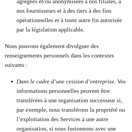
agrégées et/ou anonymisées à nos filiales, à
nos fournisseurs et à des tiers à des fins
opérationnelles et à toute autre fin autorisée
par la législation applicable.
Nous pouvons également divulguer des
renseignements personnels dans les contextes
suivants :
Dans le cadre d’une cession d’entreprise
. Vos
informations personnelles peuvent être
transférées à une organisation successeur si,
par exemple, nous transférons la propriété ou
l’exploitation des Services à une autre
organisation, si nous fusionnons avec une