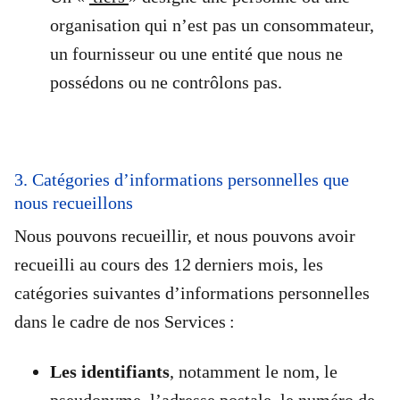
organisation qui n’est pas un consommateur,
un fournisseur ou une entité que nous ne
possédons ou ne contrôlons pas.
3. Catégories d’informations personnelles que
nous recueillons
Nous pouvons recueillir, et nous pouvons avoir
recueilli au cours des 12 derniers mois, les
catégories suivantes d’informations personnelles
dans le cadre de nos Services :
Les identifiants
, notamment le nom, le
pseudonyme, l’adresse postale, le numéro de