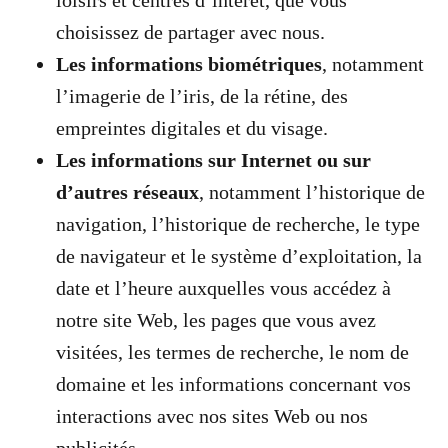
choisissez de partager avec nous.
Les informations biométriques
, notamment
l’imagerie de l’iris, de la rétine, des
empreintes digitales et du visage.
Les informations sur Internet ou sur
d’autres réseaux
, notamment l’historique de
navigation, l’historique de recherche, le type
de navigateur et le système d’exploitation, la
date et l’heure auxquelles vous accédez à
notre site Web, les pages que vous avez
visitées, les termes de recherche, le nom de
domaine et les informations concernant vos
interactions avec nos sites Web ou nos
publicités.