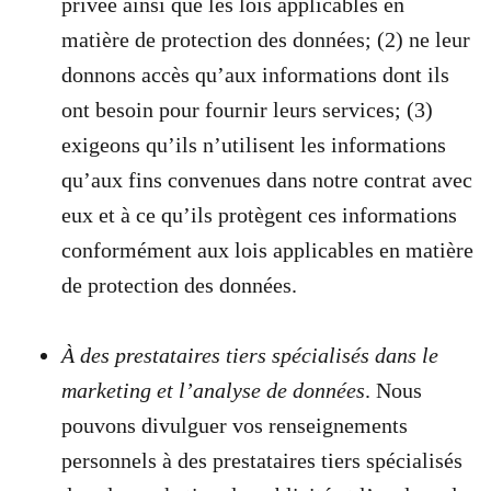
privée ainsi que les lois applicables en
matière de protection des données; (2) ne leur
donnons accès qu’aux informations dont ils
ont besoin pour fournir leurs services; (3)
exigeons qu’ils n’utilisent les informations
qu’aux fins convenues dans notre contrat avec
eux et à ce qu’ils protègent ces informations
conformément aux lois applicables en matière
de protection des données.
À des prestataires tiers spécialisés dans le
marketing et l’analyse de données
. Nous
pouvons divulguer vos renseignements
personnels à des prestataires tiers spécialisés