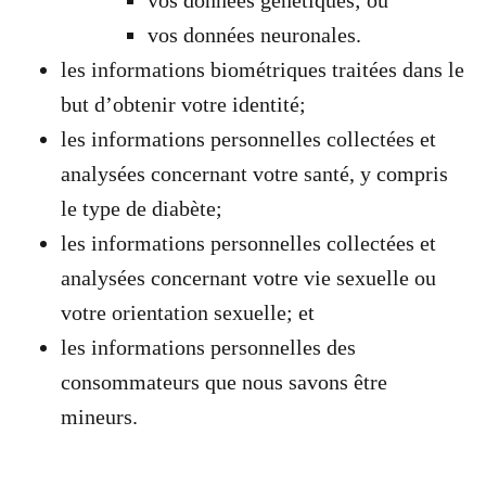
vos données neuronales.
les informations biométriques traitées dans le
but d’obtenir votre identité;
les informations personnelles collectées et
analysées concernant votre santé, y compris
le type de diabète;
les informations personnelles collectées et
analysées concernant votre vie sexuelle ou
votre orientation sexuelle; et
les informations personnelles des
consommateurs que nous savons être
mineurs.