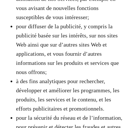
vous avisant de nouvelles fonctions
susceptibles de vous intéresser;
pour diffuser de la publicité, y compris la
publicité basée sur les intérêts, sur nos sites
Web ainsi que sur d’autres sites Web et
applications, et vous fournir d’autres
informations sur les produits et services que
nous offrons;
à des fins analytiques pour rechercher,
développer et améliorer les programmes, les
produits, les services et le contenu, et les
efforts publicitaires et promotionnels.
pour la sécurité du réseau et de l’information,
pour prévenir et détecter les fraudes et autres