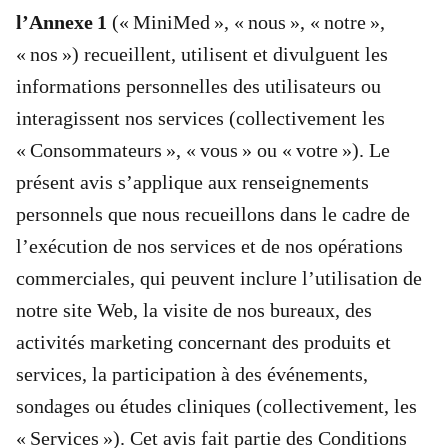
l’Annexe 1
(« MiniMed », « nous », « notre »,
« nos ») recueillent, utilisent et divulguent les
informations personnelles des utilisateurs ou
interagissent nos services (collectivement les
« Consommateurs », « vous » ou « votre »). Le
présent avis s’applique aux renseignements
personnels que nous recueillons dans le cadre de
l’exécution de nos services et de nos opérations
commerciales, qui peuvent inclure l’utilisation de
notre site Web, la visite de nos bureaux, des
activités marketing concernant des produits et
services, la participation à des événements,
sondages ou études cliniques (collectivement, les
« Services »). Cet avis fait partie des Conditions