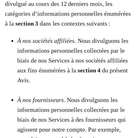
divulgué au cours des 12 derniers mois, les
catégories d’informations personnelles énumérées
à la
section 3
dans les contextes suivants :
À nos sociétés affiliées
. Nous divulguons les
informations personnelles collectées par le
biais de nos Services à nos sociétés affiliées
aux fins énumérées à la
section 4
du présent
Avis.
À nos fournisseurs
. Nous divulguons les
informations personnelles collectées par le
biais de nos Services à des fournisseurs qui
agissent pour notre compte. Par exemple,