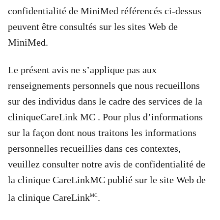
confidentialité de MiniMed référencés ci-dessus
peuvent être consultés sur les sites Web de
MiniMed.
Le présent avis ne s’applique pas aux
renseignements personnels que nous recueillons
sur des individus dans le cadre des services de la
cliniqueCareLink MC . Pour plus d’informations
sur la façon dont nous traitons les informations
personnelles recueillies dans ces contextes,
veuillez consulter notre avis de confidentialité de
la clinique CareLinkMC publié sur le site Web de
la clinique CareLink
.
MC