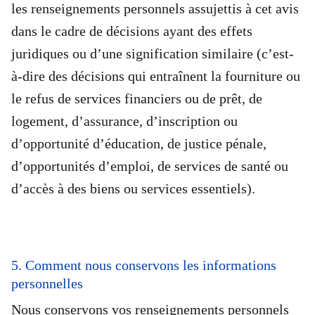
les renseignements personnels assujettis à cet avis
dans le cadre de décisions ayant des effets
juridiques ou d’une signification similaire (c’est-
à-dire des décisions qui entraînent la fourniture ou
le refus de services financiers ou de prêt, de
logement, d’assurance, d’inscription ou
d’opportunité d’éducation, de justice pénale,
d’opportunités d’emploi, de services de santé ou
d’accès à des biens ou services essentiels).
5. Comment nous conservons les informations
personnelles
Nous conservons vos renseignements personnels