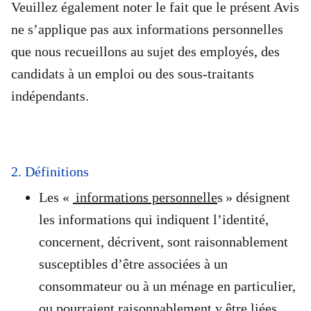
Veuillez également noter le fait que le présent Avis
ne s’applique pas aux informations personnelles
que nous recueillons au sujet des employés, des
candidats à un emploi ou des sous-traitants
indépendants.
2. Définitions
Les «
informations personnelle
s » désignent
les informations qui indiquent l’identité,
concernent, décrivent, sont raisonnablement
susceptibles d’être associées à un
consommateur ou à un ménage en particulier,
ou pourraient raisonnablement y être liées,