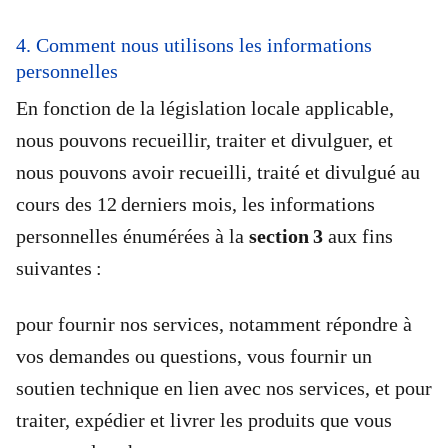
4. Comment nous utilisons les informations
personnelles
En fonction de la législation locale applicable,
nous pouvons recueillir, traiter et divulguer, et
nous pouvons avoir recueilli, traité et divulgué au
cours des 12 derniers mois, les informations
personnelles énumérées à la
section 3
aux fins
suivantes :
pour fournir nos services, notamment répondre à
vos demandes ou questions, vous fournir un
soutien technique en lien avec nos services, et pour
traiter, expédier et livrer les produits que vous