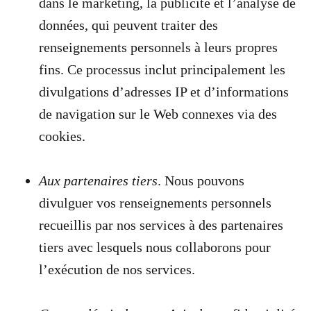
dans le marketing, la publicité et l’analyse de
données, qui peuvent traiter des
renseignements personnels à leurs propres
fins. Ce processus inclut principalement les
divulgations d’adresses IP et d’informations
de navigation sur le Web connexes via des
cookies.
Aux partenaires tiers
. Nous pouvons
divulguer vos renseignements personnels
recueillis par nos services à des partenaires
tiers avec lesquels nous collaborons pour
l’exécution de nos services.