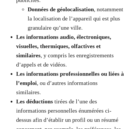
Données de géolocalisation
, notamment
la localisation de l’appareil qui est plus
granulaire qu’une ville.
Les informations audio, électroniques,
visuelles, thermiques, olfactives et
similaires
, y compris les enregistrements
d’appels et de vidéos.
Les informations professionnelles ou liées à
l’emploi
, ou d’autres informations
similaires.
Les déductions
tirées de l’une des
informations personnelles énumérées ci-
dessus afin d’établir un profil ou un résumé
concernant, par exemple, les préférences, les