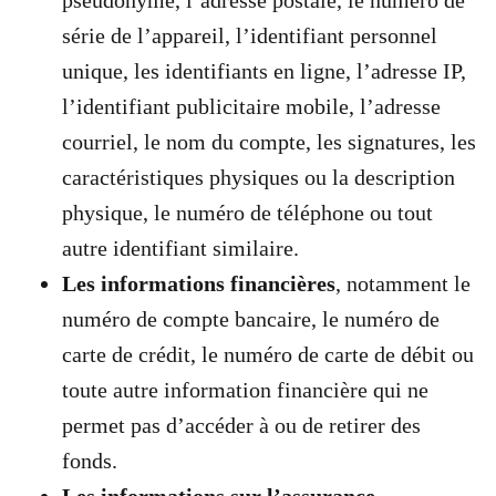
série de l’appareil, l’identifiant personnel
unique, les identifiants en ligne, l’adresse IP,
l’identifiant publicitaire mobile, l’adresse
courriel, le nom du compte, les signatures, les
caractéristiques physiques ou la description
physique, le numéro de téléphone ou tout
autre identifiant similaire.
Les informations financières
, notamment le
numéro de compte bancaire, le numéro de
carte de crédit, le numéro de carte de débit ou
toute autre information financière qui ne
permet pas d’accéder à ou de retirer des
fonds.
Les informations sur l’assurance
,