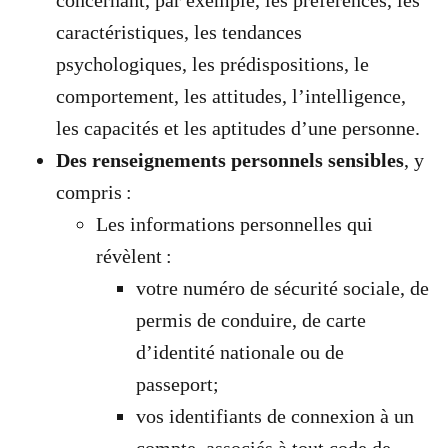
caractéristiques, les tendances
psychologiques, les prédispositions, le
comportement, les attitudes, l’intelligence,
les capacités et les aptitudes d’une personne.
Des renseignements personnels sensibles
, y
compris :
Les informations personnelles qui
révèlent :
votre numéro de sécurité sociale, de
permis de conduire, de carte
d’identité nationale ou de
passeport;
vos identifiants de connexion à un
compte, associés à tout code de