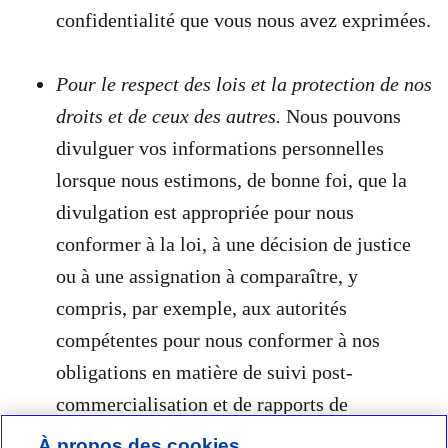
confidentialité que vous nous avez exprimées.
Pour le respect des lois et la protection de nos
droits et de ceux des autres.
Nous pouvons
divulguer vos informations personnelles
lorsque nous estimons, de bonne foi, que la
divulgation est appropriée pour nous
conformer à la loi, à une décision de justice
ou à une assignation à comparaître, y
compris, par exemple, aux autorités
compétentes pour nous conformer à nos
obligations en matière de suivi post-
commercialisation et de rapports de
vigilance. Nous pouvons également divulguer
À propos des cookies