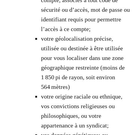
sécurité ou d’accès, mot de passe ou
identifiant requis pour permettre
l’accès à ce compte;
votre géolocalisation précise,
utilisée ou destinée à être utilisée
pour vous localiser dans une zone
géographique restreinte (moins de
1 850 pi de rayon, soit environ
564 mètres)
votre origine raciale ou ethnique,
vos convictions religieuses ou
philosophiques, ou votre
appartenance à un syndicat;
vos données génétiques; ou