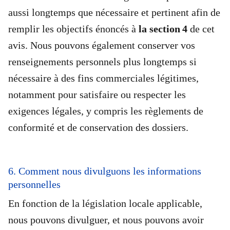
aussi longtemps que nécessaire et pertinent afin de
remplir les objectifs énoncés à
la section 4
de cet
avis. Nous pouvons également conserver vos
renseignements personnels plus longtemps si
nécessaire à des fins commerciales légitimes,
notamment pour satisfaire ou respecter les
exigences légales, y compris les règlements de
conformité et de conservation des dossiers.
6. Comment nous divulguons les informations
personnelles
En fonction de la législation locale applicable,
nous pouvons divulguer, et nous pouvons avoir