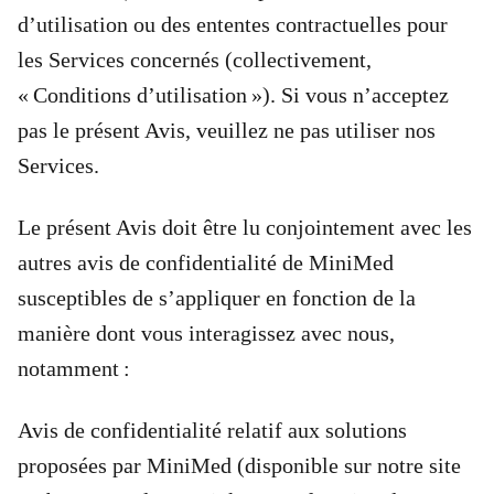
d’utilisation ou des ententes contractuelles pour
les Services concernés (collectivement,
« Conditions d’utilisation »). Si vous n’acceptez
pas le présent Avis, veuillez ne pas utiliser nos
Services.
Le présent Avis doit être lu conjointement avec les
autres avis de confidentialité de MiniMed
susceptibles de s’appliquer en fonction de la
manière dont vous interagissez avec nous,
notamment :
Avis de confidentialité relatif aux solutions
proposées par MiniMed (disponible sur notre site