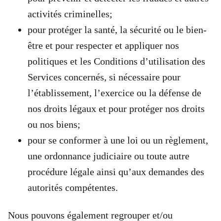
activités criminelles;
pour protéger la santé, la sécurité ou le bien-
être et pour respecter et appliquer nos
politiques et les Conditions d’utilisation des
Services concernés, si nécessaire pour
l’établissement, l’exercice ou la défense de
nos droits légaux et pour protéger nos droits
ou nos biens;
pour se conformer à une loi ou un règlement,
une ordonnance judiciaire ou toute autre
procédure légale ainsi qu’aux demandes des
autorités compétentes.
Nous pouvons également regrouper et/ou