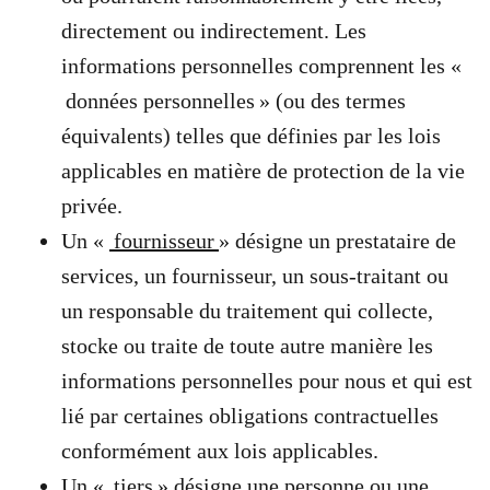
directement ou indirectement. Les
informations personnelles comprennent les «
données personnelles » (ou des termes
équivalents) telles que définies par les lois
applicables en matière de protection de la vie
privée.
Un «
fournisseur
» désigne un prestataire de
services, un fournisseur, un sous-traitant ou
un responsable du traitement qui collecte,
stocke ou traite de toute autre manière les
informations personnelles pour nous et qui est
lié par certaines obligations contractuelles
conformément aux lois applicables.
Un «
tiers
» désigne une personne ou une