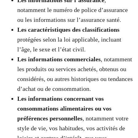
notamment le numéro de police d’assurance
ou les informations sur l’assurance santé.
Les caractéristiques des classifications
protégées selon la loi applicable, incluant
l’âge, le sexe et l’état civil.
Les informations commerciales
, notamment
les produits ou services achetés, obtenus ou
considérés, ou autres historiques ou tendances
d’achat ou de consommation.
Les informations concernant vos
consommations alimentaires ou vos
préférences personnelles
, notamment votre
style de vie, vos habitudes, vos activités de
loisirs et centres d’intérêt, que vous