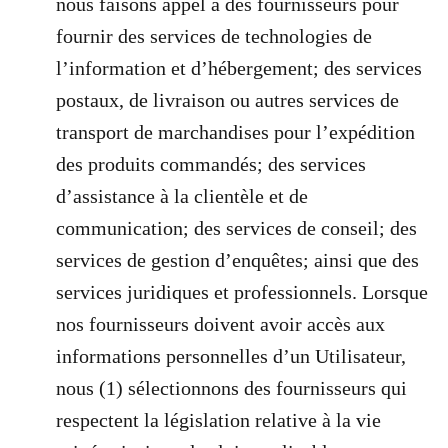
nous faisons appel à des fournisseurs pour
fournir des services de technologies de
l’information et d’hébergement; des services
postaux, de livraison ou autres services de
transport de marchandises pour l’expédition
des produits commandés; des services
d’assistance à la clientèle et de
communication; des services de conseil; des
services de gestion d’enquêtes; ainsi que des
services juridiques et professionnels. Lorsque
nos fournisseurs doivent avoir accès aux
informations personnelles d’un Utilisateur,
nous (1) sélectionnons des fournisseurs qui
respectent la législation relative à la vie