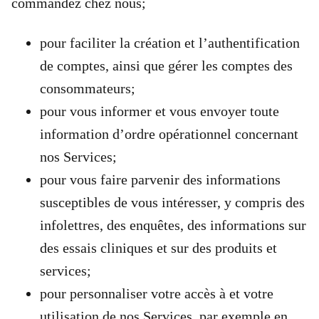
commandez chez nous;
pour faciliter la création et l’authentification
de comptes, ainsi que gérer les comptes des
consommateurs;
pour vous informer et vous envoyer toute
information d’ordre opérationnel concernant
nos Services;
pour vous faire parvenir des informations
susceptibles de vous intéresser, y compris des
infolettres, des enquêtes, des informations sur
des essais cliniques et sur des produits et
services;
pour personnaliser votre accès à et votre
utilisation de nos Services, par exemple en