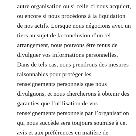
autre organisation ou si celle-ci nous acquiert,
ou encore si nous procédons à la liquidation
de nos actifs. Lorsque nous négocions avec un
tiers au sujet de la conclusion d’un tel
arrangement, nous pouvons être tenus de
divulguer vos informations personnelles.
Dans de tels cas, nous prendrons des mesures
raisonnables pour protéger les
renseignements personnels que nous
divulguons, et nous chercherons à obtenir des
garanties que l’utilisation de vos
renseignements personnels par l’organisation
qui nous succède sera toujours soumise à cet
avis et aux préférences en matière de