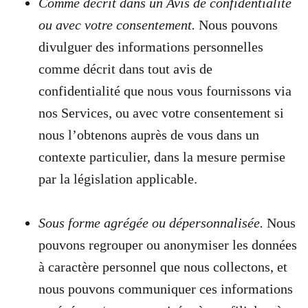
Comme décrit dans un Avis de confidentialité
ou avec votre consentement.
Nous pouvons
divulguer des informations personnelles
comme décrit dans tout avis de
confidentialité que nous vous fournissons via
nos Services, ou avec votre consentement si
nous l’obtenons auprès de vous dans un
contexte particulier, dans la mesure permise
par la législation applicable.
Sous forme agrégée ou dépersonnalisée.
Nous
pouvons regrouper ou anonymiser les données
à caractère personnel que nous collectons, et
nous pouvons communiquer ces informations