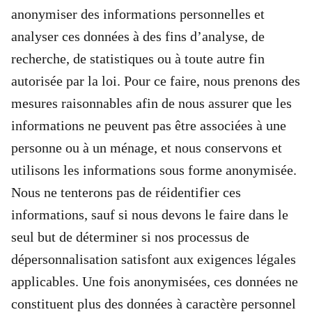
anonymiser des informations personnelles et
analyser ces données à des fins d’analyse, de
recherche, de statistiques ou à toute autre fin
autorisée par la loi. Pour ce faire, nous prenons des
mesures raisonnables afin de nous assurer que les
informations ne peuvent pas être associées à une
personne ou à un ménage, et nous conservons et
utilisons les informations sous forme anonymisée.
Nous ne tenterons pas de réidentifier ces
informations, sauf si nous devons le faire dans le
seul but de déterminer si nos processus de
dépersonnalisation satisfont aux exigences légales
applicables. Une fois anonymisées, ces données ne
constituent plus des données à caractère personnel