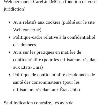
Web personnel CareLinkMC en fonction de votre
juridiction)
Avis relatifs aux cookies (publié sur le site
Web concerné)
Politique-cadre relative à la confidentialité
des données
Avis sur les pratiques en matière de
confidentialité (pour les utilisateurs résidant
aux États-Unis)
Politique de confidentialité des données de
santé des consommateurs (pour les
utilisateurs résidant aux État-Unis)
Sauf indication contraire, les avis de