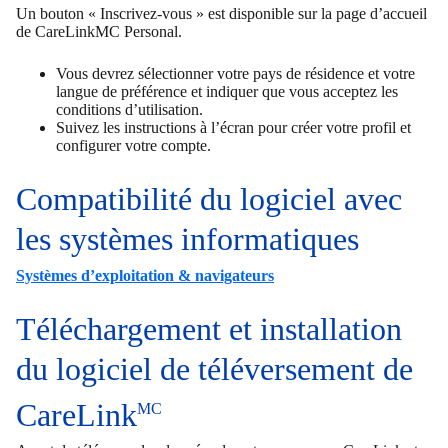
Un bouton « Inscrivez-vous » est disponible sur la page d’accueil
de CareLinkMC Personal.
Vous devrez sélectionner votre pays de résidence et votre
langue de préférence et indiquer que vous acceptez les
conditions d’utilisation.
Suivez les instructions à l’écran pour créer votre profil et
configurer votre compte.
Compatibilité du logiciel avec
les systèmes informatiques
Systèmes d’exploitation & navigateurs
Téléchargement et installation
du logiciel de téléversement de
CareLink
MC