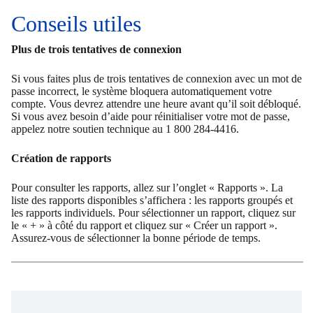
Conseils utiles
Plus de trois tentatives de connexion
Si vous faites plus de trois tentatives de connexion avec un mot de
passe incorrect, le système bloquera automatiquement votre
compte. Vous devrez attendre une heure avant qu’il soit débloqué.
Si vous avez besoin d’aide pour réinitialiser votre mot de passe,
appelez notre soutien technique au 1 800 284-4416.
Création de rapports
Pour consulter les rapports, allez sur l’onglet « Rapports ». La
liste des rapports disponibles s’affichera : les rapports groupés et
les rapports individuels. Pour sélectionner un rapport, cliquez sur
le « + » à côté du rapport et cliquez sur « Créer un rapport ».
Assurez-vous de sélectionner la bonne période de temps.