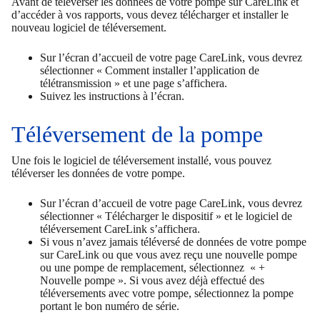
Avant de téléverser les données de votre pompe sur CareLink et
d’accéder à vos rapports, vous devez télécharger et installer le
nouveau logiciel de téléversement.
Sur l’écran d’accueil de votre page CareLink, vous devrez
sélectionner « Comment installer l’application de
télétransmission » et une page s’affichera.
Suivez les instructions à l’écran.
Téléversement de la pompe
Une fois le logiciel de téléversement installé, vous pouvez
téléverser les données de votre pompe.
Sur l’écran d’accueil de votre page CareLink, vous devrez
sélectionner « Télécharger le dispositif » et le logiciel de
téléversement CareLink s’affichera.
Si vous n’avez jamais téléversé de données de votre pompe
sur CareLink ou que vous avez reçu une nouvelle pompe
ou une pompe de remplacement, sélectionnez « +
Nouvelle pompe ». Si vous avez déjà effectué des
téléversements avec votre pompe, sélectionnez la pompe
portant le bon numéro de série.