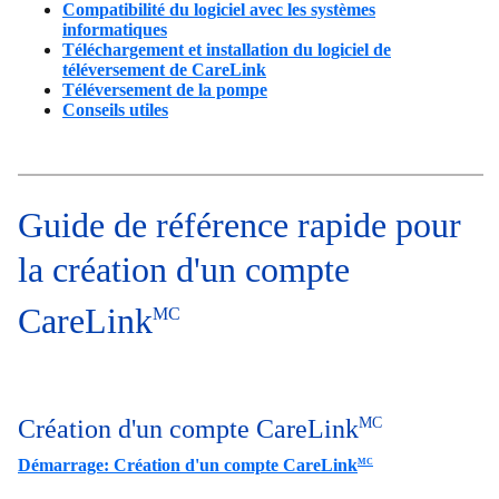
Compatibilité du logiciel avec les systèmes
informatiques
Téléchargement et installation du logiciel de
téléversement de CareLink
Téléversement de la pompe
Conseils utiles
Guide de référence rapide pour
la création d'un compte
CareLink
MC
Création d'un compte CareLink
MC
Démarrage: Création d'un compte CareLink
MC