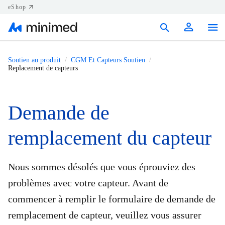
eShop
Produits
Soutien au produit
CGM Et Capteurs Soutien
Replacement de capteurs
Soutien
Ressources
Demande de
Nous joindre
remplacement du capteur
Canada (FR)
Nous sommes désolés que vous éprouviez des
problèmes avec votre capteur. Avant de
commencer à remplir le formulaire de demande de
remplacement de capteur, veuillez vous assurer