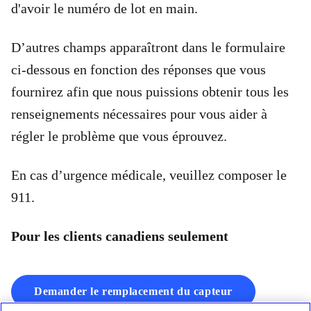
d'avoir le numéro de lot en main.
D’autres champs apparaîtront dans le formulaire
ci-dessous en fonction des réponses que vous
fournirez afin que nous puissions obtenir tous les
renseignements nécessaires pour vous aider à
régler le problème que vous éprouvez.
En cas d’urgence médicale, veuillez composer le
911.
Pour les clients canadiens seulement
Demander le remplacement du capteur