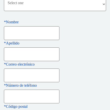
*
Nombre
*
Apellido
*
Correo electrónico
*
Número de teléfono
*
Código postal