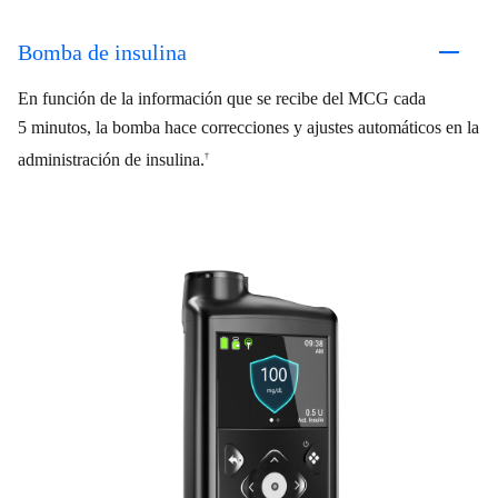
Bomba de insulina
En función de la información que se recibe del MCG cada
5 minutos, la bomba hace correcciones y ajustes automáticos en la
administración de insulina.
†