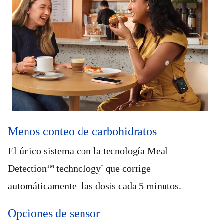
Menos conteo de carbohidratos
El único sistema con la tecnología Meal
Detection
technology
que corrige
TM
‡
automáticamente
las dosis cada 5 minutos.
†
Opciones de sensor