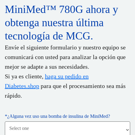
MiniMed™ 780G ahora y
obtenga nuestra última
tecnología de MCG.
Envíe el siguiente formulario y nuestro equipo se
comunicará con usted para analizar la opción que
mejor se adapte a sus necesidades.
Si ya es cliente,
haga su pedido en
Diabetes.shop
para que el procesamiento sea más
rápido.
*
¿Alguna vez uso una bomba de insulina de MiniMed?