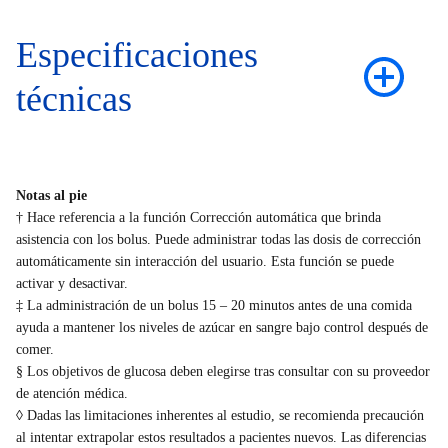
Especificaciones
técnicas
Notas al pie
† Hace referencia a la función Corrección automática que brinda
asistencia con los bolus. Puede administrar todas las dosis de corrección
automáticamente sin interacción del usuario. Esta función se puede
activar y desactivar.
‡ La administración de un bolus 15 – 20 minutos antes de una comida
ayuda a mantener los niveles de azúcar en sangre bajo control después de
comer.
§ Los objetivos de glucosa deben elegirse tras consultar con su proveedor
de atención médica.
◊ Dadas las limitaciones inherentes al estudio, se recomienda precaución
al intentar extrapolar estos resultados a pacientes nuevos. Las diferencias