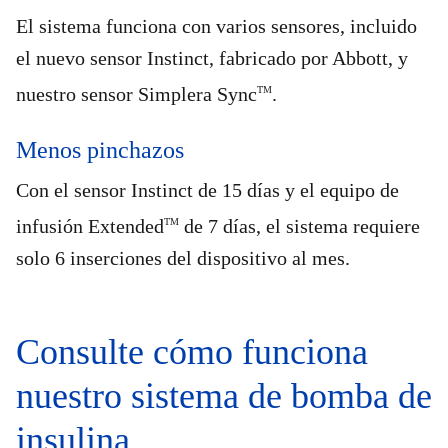
El sistema funciona con varios sensores, incluido
el nuevo sensor Instinct, fabricado por Abbott, y
nuestro sensor Simplera Sync
.
TM
Menos pinchazos
Con el sensor Instinct de 15 días y el equipo de
infusión Extended
de 7 días, el sistema requiere
TM
solo 6 inserciones del dispositivo al mes.
Consulte cómo funciona
nuestro sistema de bomba de
insulina