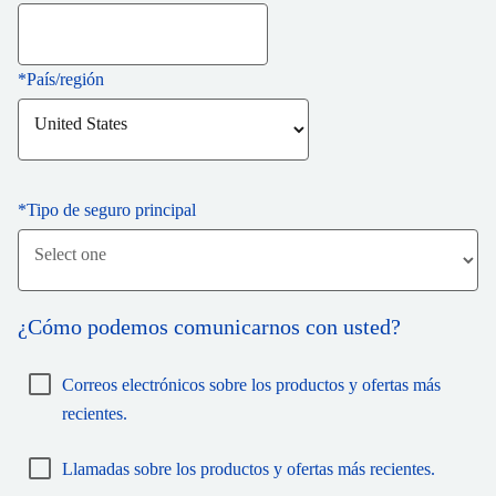
*
País/región
*
Tipo de seguro principal
¿Cómo podemos comunicarnos con usted?
Correos electrónicos sobre los productos y ofertas más
recientes.
Llamadas sobre los productos y ofertas más recientes.