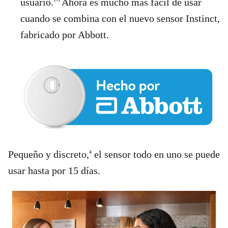
usuario.
Ahora es mucho más fácil de usar
cuando se combina con el nuevo sensor Instinct,
fabricado por Abbott.
Pequeño y discreto,
el sensor todo en uno se puede
4
usar hasta por 15 días.