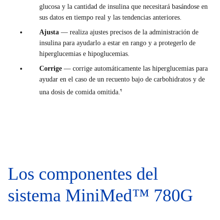
glucosa y la cantidad de insulina que necesitará basándose en
sus datos en tiempo real y las tendencias anteriores.
Ajusta
— realiza ajustes precisos de la administración de
insulina para ayudarlo a estar en rango y a protegerlo de
hiperglucemias e hipoglucemias.
Corrige
— corrige automáticamente las hiperglucemias para
ayudar en el caso de un recuento bajo de carbohidratos y de
una dosis de comida omitida.
¶
Los componentes del
sistema MiniMed™ 780G