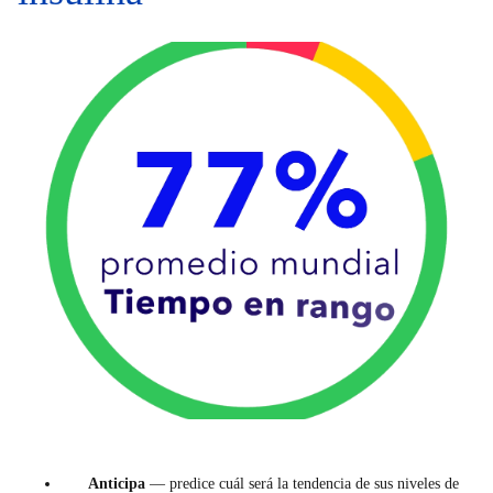
Anticipa
— predice cuál será la tendencia de sus niveles de