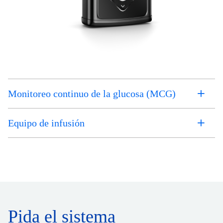
Monitoreo continuo de la glucosa (MCG)
Equipo de infusión
Pida el sistema