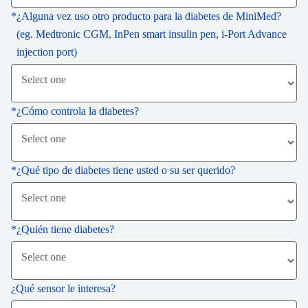
*
¿Alguna vez uso otro producto para la diabetes de MiniMed?
(eg. Medtronic CGM, InPen smart insulin pen, i-Port Advance
injection port)
*
¿Cómo controla la diabetes?
*
¿Qué tipo de diabetes tiene usted o su ser querido?
*
¿Quién tiene diabetes?
¿Qué sensor le interesa?