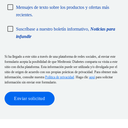
Mensajes de texto sobre los productos y ofertas más
recientes.
Suscríbase a nuestro boletín informativo,
Noticias para
infundir
Si ha llegado a este sitio a través de una plataforma de redes sociales, al enviar este
formulario acepta la posibilidad de que Medtronic Diabetes comparta su visita a este
sitio con dicha plataforma. Esta información puede ser utilizada y/o divulgada por el
sitio de origen de acuerdo con sus propias prácticas de privacidad. Para obtener más
información, consulte nuestra
Política de privacidad
. Haga clic
aquí
para solicitar
información sin enviar este formulario.
Enviar solicitud