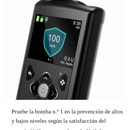
Pruebe la bomba n.º 1 en la prevención de altos
y bajos niveles según la satisfacción del
1-3