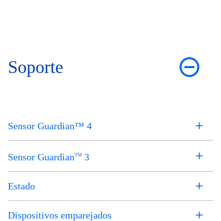
Soporte
Sensor Guardian™ 4
Sensor Guardian
3
TM
Estado
Dispositivos emparejados