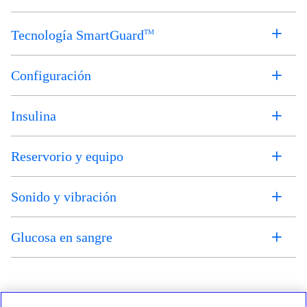
Tecnología SmartGuard
TM
Configuración
Insulina
Reservorio y equipo
Sonido y vibración
Glucosa en sangre