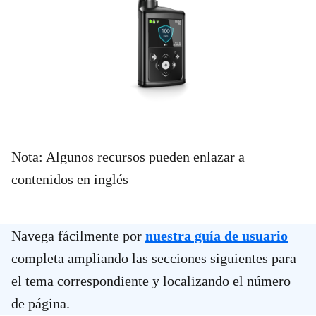
Nota: Algunos recursos pueden enlazar a
contenidos en inglés
Navega fácilmente por
nuestra guía de usuario
completa ampliando las secciones siguientes para
el tema correspondiente y localizando el número
de página.