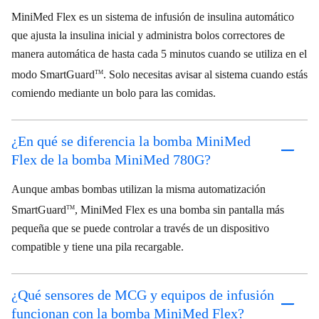
MiniMed Flex es un sistema de infusión de insulina automático
que ajusta la insulina inicial y administra bolos correctores de
manera automática de hasta cada 5 minutos cuando se utiliza en el
modo SmartGuard
. Solo necesitas avisar al sistema cuando estás
TM
comiendo mediante un bolo para las comidas.
¿En qué se diferencia la bomba MiniMed
Flex de la bomba MiniMed 780G?
Aunque ambas bombas utilizan la misma automatización
SmartGuard
, MiniMed Flex es una bomba sin pantalla más
TM
pequeña que se puede controlar a través de un dispositivo
compatible y tiene una pila recargable.
¿Qué sensores de MCG y equipos de infusión
funcionan con la bomba MiniMed Flex?