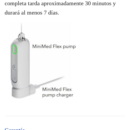
completa tarda aproximadamente 30 minutos y
durará al menos 7 días.
Garantía