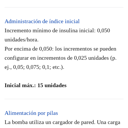
Administración de índice inicial
Incremento mínimo de insulina inicial: 0,050
unidades/hora.
Por encima de 0,050: los incrementos se pueden
configurar en incrementos de 0,025 unidades (p.
ej., 0,05; 0,075; 0,1; etc.).
Inicial máx.: 15 unidades
Alimentación por pilas
La bomba utiliza un cargador de pared. Una carga