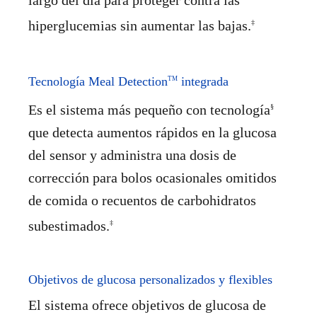
hiperglucemias sin aumentar las bajas.
‡
Tecnología Meal Detection
integrada
TM
Es el sistema más pequeño con tecnología
§
que detecta aumentos rápidos en la glucosa
del sensor y administra una dosis de
corrección para bolos ocasionales omitidos
de comida o recuentos de carbohidratos
subestimados.
‡
Objetivos de glucosa personalizados y flexibles
El sistema ofrece objetivos de glucosa de