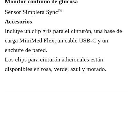
Monitor continuo de glucosa
Sensor Simplera Sync
TM
Accesorios
Incluye un clip gris para el cinturón, una base de
carga MiniMed Flex, un cable USB-C y un
enchufe de pared.
Los clips para cinturón adicionales están
disponibles en rosa, verde, azul y morado.