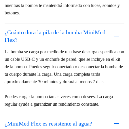
mientras la bomba te mantendrá informado con luces, sonidos y
botones.
¿Cuánto dura la pila de la bomba MiniMed
Flex?
La bomba se carga por medio de una base de carga específica con
un cable USB-C y un enchufe de pared, que se incluye en el kit
de la bomba. Puedes seguir conectado o desconectar la bomba de
tu cuerpo durante la carga. Una carga completa tarda
aproximadamente 30 minutos y durará al menos 7 días.
Puedes cargar la bomba tantas veces como desees. La carga
regular ayuda a garantizar un rendimiento constante.
¿MiniMed Flex es resistente al agua?