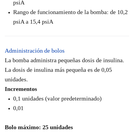
psiA
Rango de funcionamiento de la bomba: de 10,2
psiA a 15,4 psiA
Administración de bolos
La bomba administra pequeñas dosis de insulina.
La dosis de insulina más pequeña es de 0,05
unidades.
Incrementos
0,1 unidades (valor predeterminado)
0,01
Bolo máximo: 25 unidades