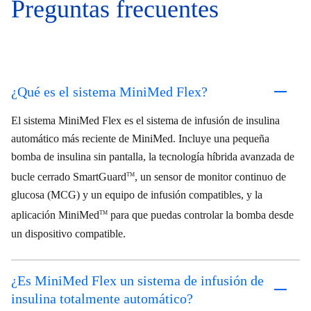
Preguntas frecuentes
¿Qué es el sistema MiniMed Flex?
El sistema MiniMed Flex es el sistema de infusión de insulina
automático más reciente de MiniMed. Incluye una pequeña
bomba de insulina sin pantalla, la tecnología híbrida avanzada de
bucle cerrado SmartGuard
, un sensor de monitor continuo de
TM
glucosa (MCG) y un equipo de infusión compatibles, y la
aplicación MiniMed
para que puedas controlar la bomba desde
TM
un dispositivo compatible.
¿Es MiniMed Flex un sistema de infusión de
insulina totalmente automático?