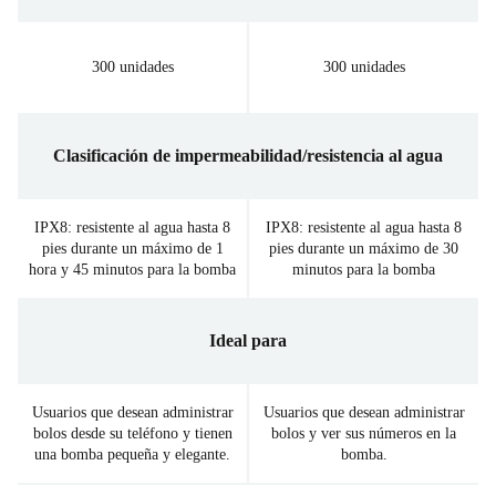
300 unidades
300 unidades
Clasificación de impermeabilidad/resistencia al agua
IPX8: resistente al agua hasta 8
IPX8: resistente al agua hasta 8
pies durante un máximo de 1
pies durante un máximo de 30
hora y 45 minutos para la bomba
minutos para la bomba
Ideal para
Usuarios que desean administrar
Usuarios que desean administrar
bolos desde su teléfono y tienen
bolos y ver sus números en la
una bomba pequeña y elegante.
bomba.