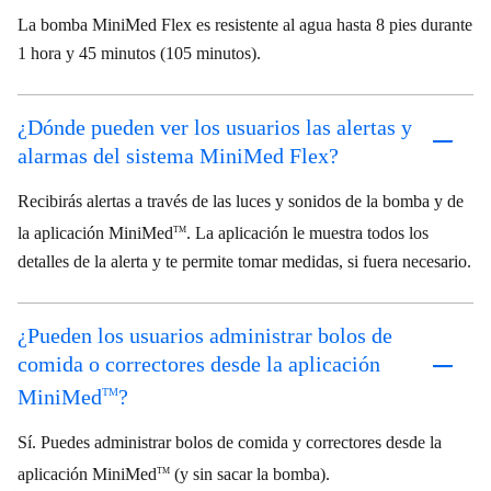
La bomba MiniMed Flex es resistente al agua hasta 8 pies durante
1 hora y 45 minutos (105 minutos).
¿Dónde pueden ver los usuarios las alertas y
alarmas del sistema MiniMed Flex?
Recibirás alertas a través de las luces y sonidos de la bomba y de
la aplicación MiniMed
. La aplicación le muestra todos los
TM
detalles de la alerta y te permite tomar medidas, si fuera necesario.
¿Pueden los usuarios administrar bolos de
comida o correctores desde la aplicación
MiniMed
?
TM
Sí. Puedes administrar bolos de comida y correctores desde la
aplicación MiniMed
(y sin sacar la bomba).
TM