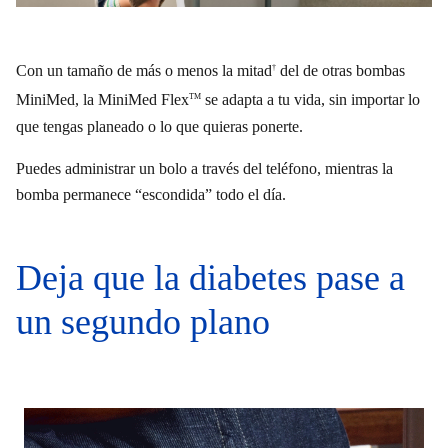
Con un tamaño de más o menos la mitad
del de otras bombas
†
MiniMed, la MiniMed Flex
se adapta a tu vida, sin importar lo
TM
que tengas planeado o lo que quieras ponerte.
Puedes administrar un bolo a través del teléfono, mientras la
bomba permanece “escondida” todo el día.
Deja que la diabetes pase a
un segundo plano