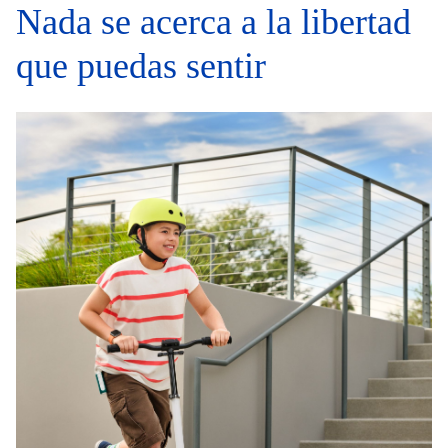
Nada se acerca a la libertad
que puedas sentir