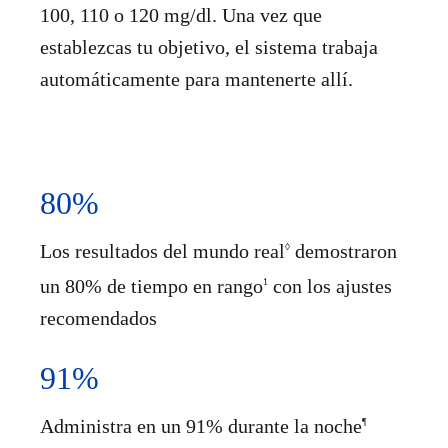
100, 110 o 120 mg/dl. Una vez que
establezcas tu objetivo, el sistema trabaja
automáticamente para mantenerte allí.
80%
Los resultados del mundo real
demostraron
◊
un 80% de tiempo en rango
con los ajustes
1
recomendados
91%
Administra en un 91% durante la noche
¶