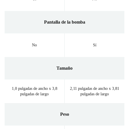
Pantalla de la bomba
No
Sí
Tamaño
1,0 pulgadas de ancho x 3,8
2,11 pulgadas de ancho x 3,81
pulgadas de largo
pulgadas de largo
Peso