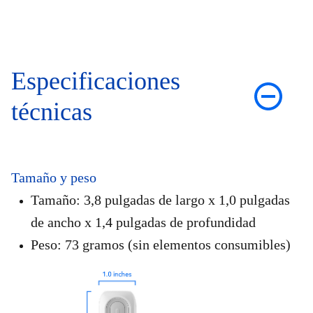
Especificaciones
técnicas
Tamaño y peso
Tamaño: 3,8 pulgadas de largo x 1,0 pulgadas
de ancho x 1,4 pulgadas de profundidad
Peso: 73 gramos (sin elementos consumibles)