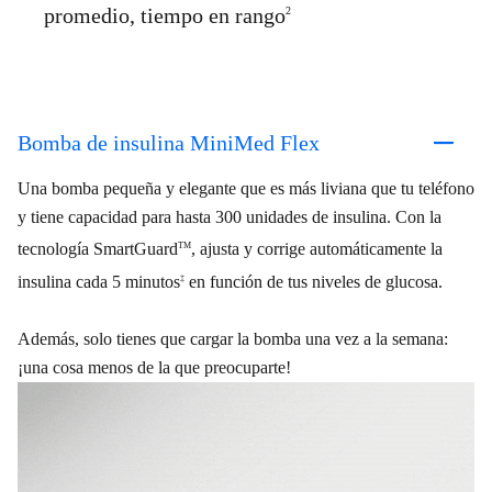
promedio, tiempo en rango
2
Bomba de insulina MiniMed Flex
Una bomba pequeña y elegante que es más liviana que tu teléfono
y tiene capacidad para hasta 300 unidades de insulina. Con la
tecnología SmartGuard
, ajusta y corrige automáticamente la
TM
insulina cada 5 minutos
en función de tus niveles de glucosa.
‡
Además, solo tienes que cargar la bomba una vez a la semana:
¡una cosa menos de la que preocuparte!