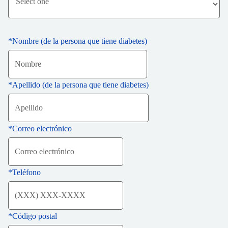
*
Nombre (de la persona que tiene diabetes)
*
Apellido (de la persona que tiene diabetes)
*
Correo electrónico
*
Teléfono
*
Código postal