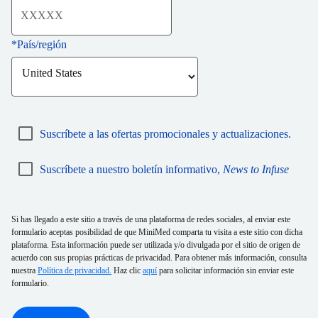
*
País/región
Suscríbete a las ofertas promocionales y actualizaciones.
Suscríbete a nuestro boletín informativo,
News to Infuse
Si has llegado a este sitio a través de una plataforma de redes sociales, al enviar este
formulario aceptas posibilidad de que MiniMed comparta tu visita a este sitio con dicha
plataforma. Esta información puede ser utilizada y/o divulgada por el sitio de origen de
acuerdo con sus propias prácticas de privacidad. Para obtener más información, consulta
nuestra
Política de privacidad.
Haz clic
aquí
para solicitar información sin enviar este
formulario.