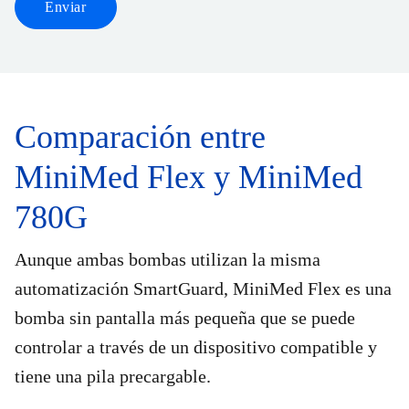
Enviar
Comparación entre
MiniMed Flex y MiniMed
780G
Aunque ambas bombas utilizan la misma
automatización SmartGuard, MiniMed Flex es una
bomba sin pantalla más pequeña que se puede
controlar a través de un dispositivo compatible y
tiene una pila precargable.