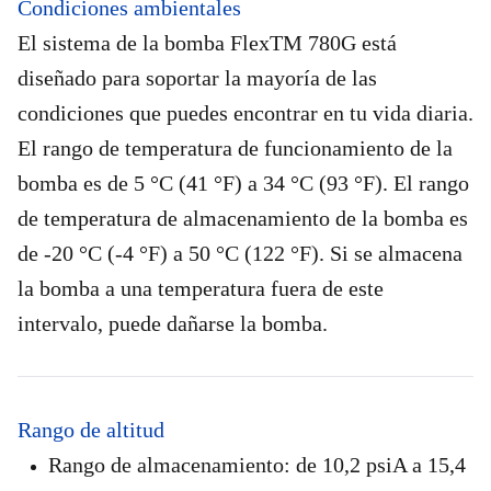
Condiciones ambientales
El sistema de la bomba FlexTM 780G está
diseñado para soportar la mayoría de las
condiciones que puedes encontrar en tu vida diaria.
El rango de temperatura de funcionamiento de la
bomba es de 5 °C (41 °F) a 34 °C (93 °F). El rango
de temperatura de almacenamiento de la bomba es
de -20 °C (-4 °F) a 50 °C (122 °F). Si se almacena
la bomba a una temperatura fuera de este
intervalo, puede dañarse la bomba.
Rango de altitud
Rango de almacenamiento: de 10,2 psiA a 15,4