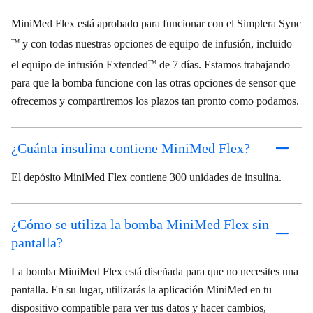
MiniMed Flex está aprobado para funcionar con el Simplera Sync
y con todas nuestras opciones de equipo de infusión, incluido
TM
el equipo de infusión Extended
de 7 días. Estamos trabajando
TM
para que la bomba funcione con las otras opciones de sensor que
ofrecemos y compartiremos los plazos tan pronto como podamos.
¿Cuánta insulina contiene MiniMed Flex?
El depósito MiniMed Flex contiene 300 unidades de insulina.
¿Cómo se utiliza la bomba MiniMed Flex sin
pantalla?
La bomba MiniMed Flex está diseñada para que no necesites una
pantalla. En su lugar, utilizarás la aplicación MiniMed en tu
dispositivo compatible para ver tus datos y hacer cambios,