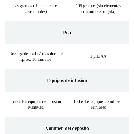
73 gramos (sin elementos
106 gramos (sin elementos
consumibles)
consumibles ni pila)
Pila
Recargable: cada 7 días durante
1 pila AA
aprox. 30 minutos
Equipos de infusión
Todos los equipos de infusión
Todos los equipos de infusión
MiniMed
MiniMed
Volumen del depósito