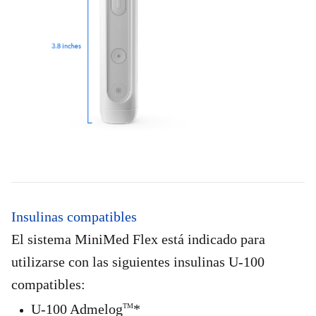
Insulinas compatibles
El sistema MiniMed Flex está indicado para
utilizarse con las siguientes insulinas U-100
compatibles:
U-100 Admelog
*
TM