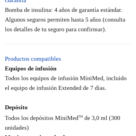
Bomba de insulina: 4 años de garantía estándar.
Algunos seguros permiten hasta 5 años (consulta
los detalles de tu seguro para confirmar).
Productos compatibles
Equipos de infusión
Todos los equipos de infusión MiniMed, incluido
el equipo de infusión Extended de 7 días.
Depósito
Todos los depósitos MiniMed
de 3,0 ml (300
TM
unidades)